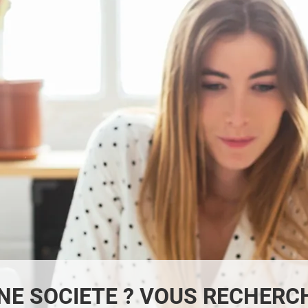
NE SOCIETE ? VOUS RECHERCH