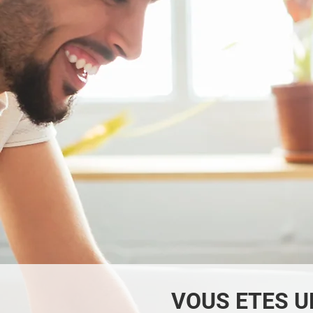
VOUS ETES U