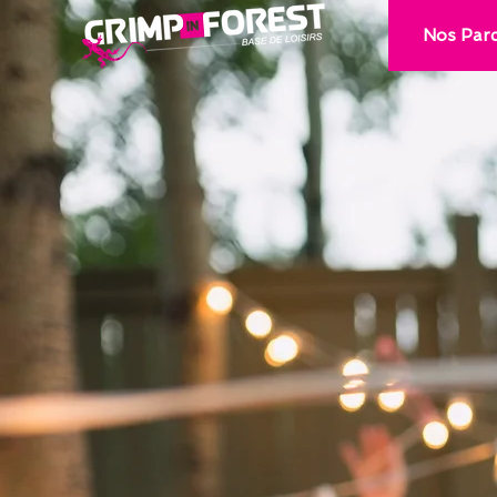
Nos Par