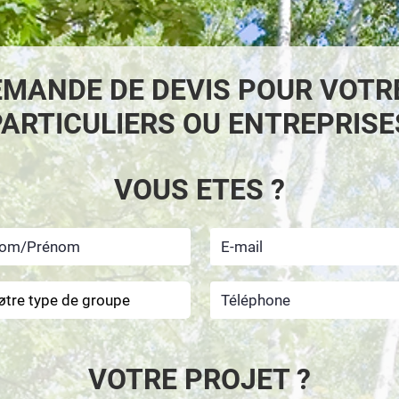
EMANDE DE DEVIS POUR VOTR
PARTICULIERS OU ENTREPRISE
VOUS ETES ?
VOTRE PROJET ?