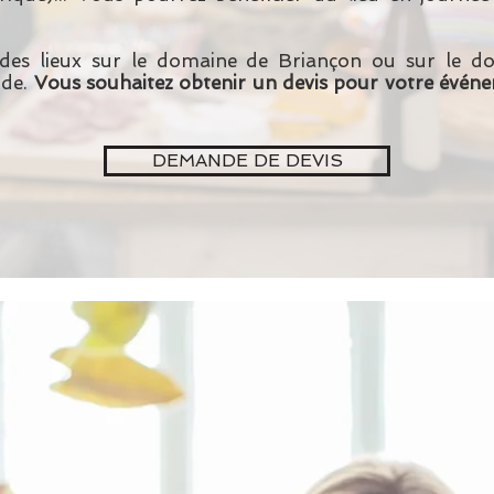
e des lieux sur le domaine de Briançon ou sur le 
nde.
Vous souhaitez obtenir un devis pour votre évé
DEMANDE DE DEVIS