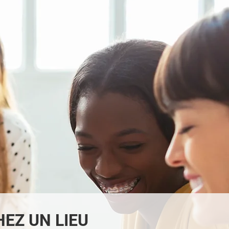
EZ UN LIEU