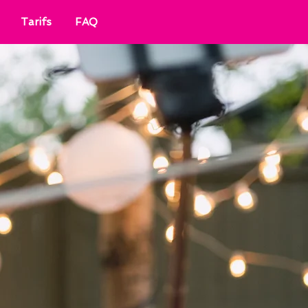
Tarifs
FAQ