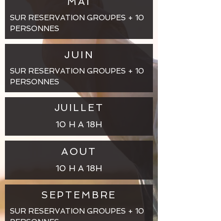
MAI
SUR RESERVATION GROUPES + 10
PERSONNES
JUIN
SUR RESERVATION GROUPES + 10
PERSONNES
JUILLET
10 H A 18H
AOUT
10 H A 18H
SEPTEMBRE
SUR RESERVATION GROUPES + 10