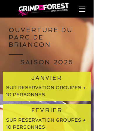
OUVERTURE DU
PARC DE
BRIANCON
SAISON 2026
JANVIER
SUR RESERVATION GROUPES +
10 PERSONNES
FEVRIER
SUR RESERVATION GROUPES +
10 PERSONNES