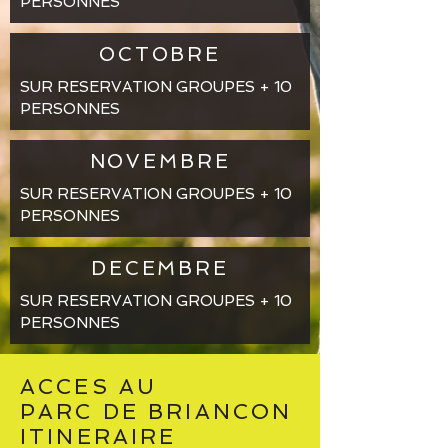
PERSONNES
OCTOBRE
SUR RESERVATION GROUPES + 10
PERSONNES
NOVEMBRE
SUR RESERVATION GROUPES + 10
PERSONNES
DECEMBRE
SUR RESERVATION GROUPES + 10
PERSONNES
ACCES AU
PARC DE BRIANCON
ITINERAIRE