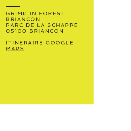
GRIMP IN FOREST
BRIANCON
PARC DE LA SCHAPPE
05100 BRIANCON
ITINERAIRE GOOGLE
MAPS