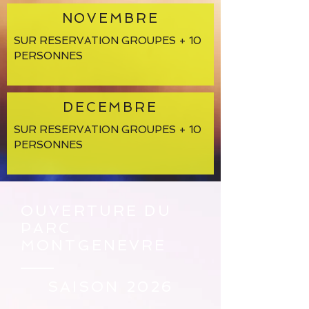
NOVEMBRE
SUR RESERVATION GROUPES + 10
PERSONNES
DECEMBRE
SUR RESERVATION GROUPES + 10
PERSONNES
OUVERTURE DU
PARC
MONTGENEVRE
SAISON 2026