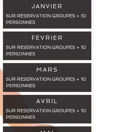
JANVIER
SUR RESERVATION GROUPES + 10
PERSONNES
FEVRIER
SUR RESERVATION GROUPES + 10
PERSONNES
MARS
SUR RESERVATION GROUPES + 10
PERSONNES
AVRIL
SUR RESERVATION GROUPES + 10
PERSONNES