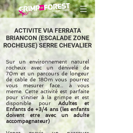
ACTIVITE VIA FERRATA
BRIANCON (ESCALADE ZONE
ROCHEUSE) SERRE CHEVALIER
Sur un environnement naturel
rocheux avec un dénivelé de
70m et un parcours de longeur
de cable de 180m vous pourrez
vous mesurer face... à vous
meme. Cette activité est parfaite
pour s'initier à la grimpe et est
disponible pour
Adultes et
Enfants de +3/4 ans (les enfants
doivent etre avec un adulte
accompagnateur)